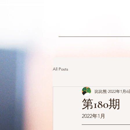
All Posts
比比熊
2022年1月6
第180期
2022年1月