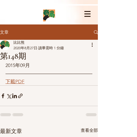
文章
比比熊
2020年8月27日
讀畢需時 1 分鐘
第148期
2015年09月
下載PDF
查看全部
最新文章